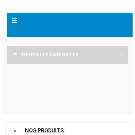
TOUTES LES CATÉGORIES
NOS PRODUITS