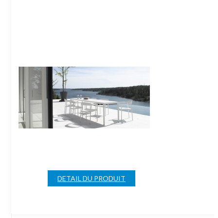
DETAIL DU PRODUIT