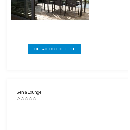
DETAIL DU PRODUIT
Senja Lounge