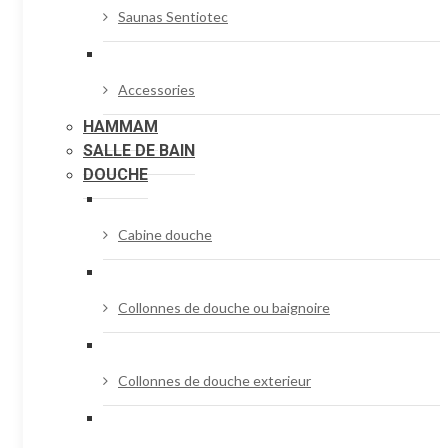
Saunas Sentiotec
Accessories
HAMMAM
SALLE DE BAIN
DOUCHE
Cabine douche
Collonnes de douche ou baignoire
Collonnes de douche exterieur