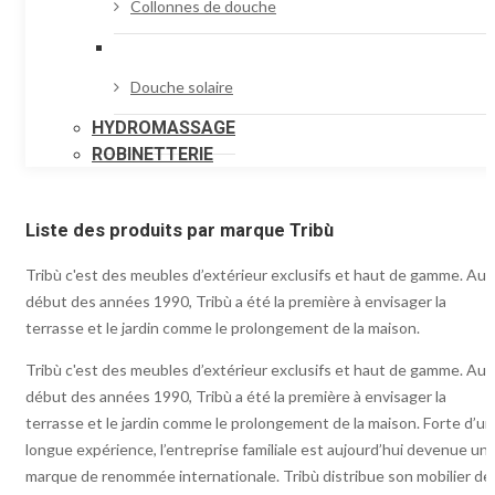
Collonnes de douche
Douche solaire
HYDROMASSAGE
ROBINETTERIE
Liste des produits par marque Tribù
Tribù c'est des meubles d’extérieur exclusifs et haut de gamme. Au
début des années 1990, Tribù a été la première à envisager la
terrasse et le jardin comme le prolongement de la maison.
Tribù c'est des meubles d’extérieur exclusifs et haut de gamme. Au
début des années 1990, Tribù a été la première à envisager la
terrasse et le jardin comme le prolongement de la maison. Forte d’u
longue expérience, l’entreprise familiale est aujourd’hui devenue un
marque de renommée internationale. Tribù distribue son mobilier de