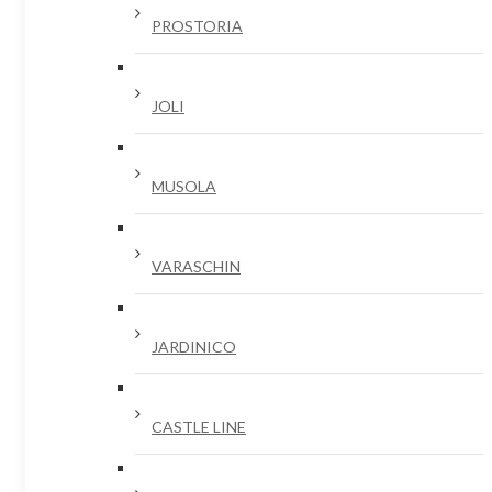
PROSTORIA
JOLI
MUSOLA
VARASCHIN
JARDINICO
CASTLE LINE