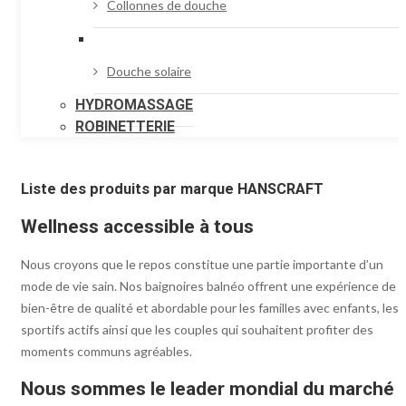
Collonnes de douche
Douche solaire
HYDROMASSAGE
ROBINETTERIE
Liste des produits par marque HANSCRAFT
Wellness accessible à tous
Nous croyons que le repos constitue une partie importante d’un
mode de vie sain. Nos baignoires balnéo offrent une expérience de
bien-être de qualité et abordable pour les familles avec enfants, les
sportifs actifs ainsi que les couples qui souhaitent profiter des
moments communs agréables.
Nous sommes le leader mondial du marché