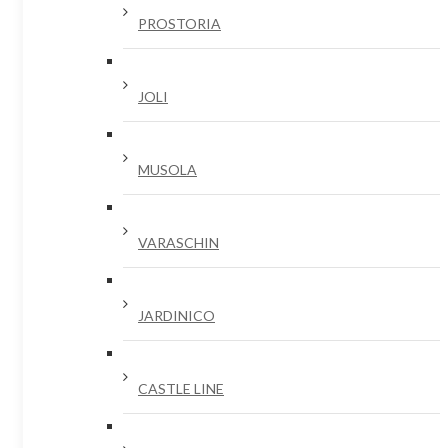
PROSTORIA
JOLI
MUSOLA
VARASCHIN
JARDINICO
CASTLE LINE