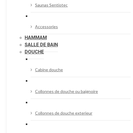
Saunas Sentiotec
Accessories
HAMMAM
SALLE DE BAIN
DOUCHE
Cabine douche
Collonnes de douche ou baignoire
Collonnes de douche exterieur