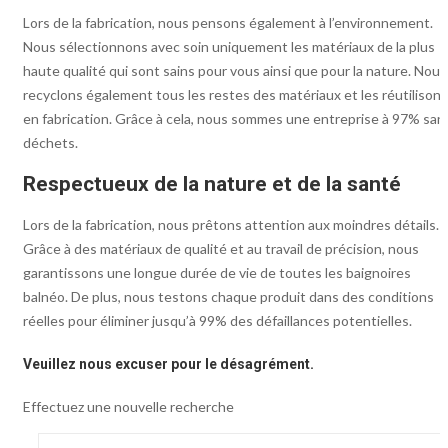
Lors de la fabrication, nous pensons également à l’environnement.
Nous sélectionnons avec soin uniquement les matériaux de la plus
haute qualité qui sont sains pour vous ainsi que pour la nature. Nous
recyclons également tous les restes des matériaux et les réutilisons
en fabrication. Grâce à cela, nous sommes une entreprise à 97% san
déchets.
Respectueux de la nature et de la santé
Lors de la fabrication, nous prêtons attention aux moindres détails.
Grâce à des matériaux de qualité et au travail de précision, nous
garantissons une longue durée de vie de toutes les baignoires
balnéo. De plus, nous testons chaque produit dans des conditions
réelles pour éliminer jusqu’à 99% des défaillances potentielles.
Veuillez nous excuser pour le désagrément.
Effectuez une nouvelle recherche