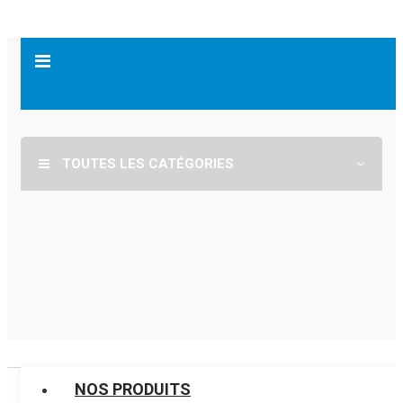
TOUTES LES CATÉGORIES
NOS PRODUITS