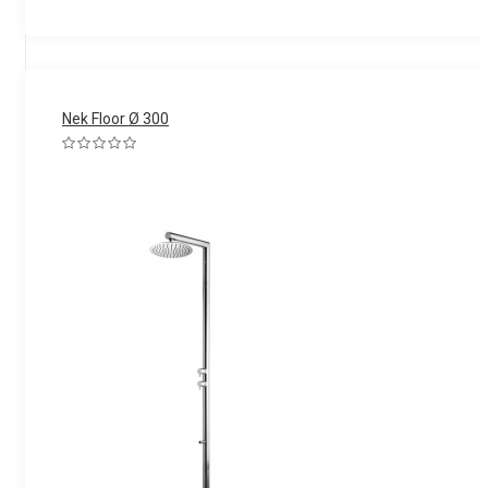
Nek Floor Ø 300