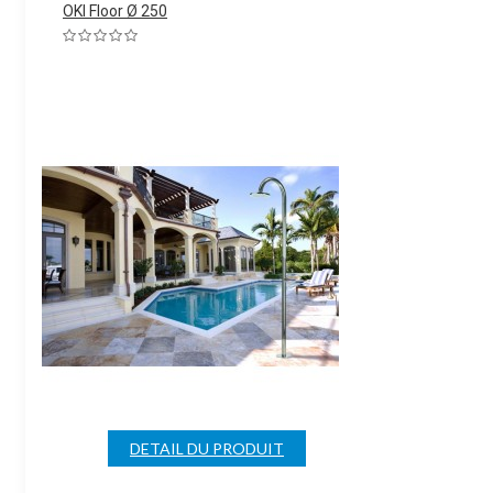
OKI Floor Ø 250
DETAIL DU PRODUIT