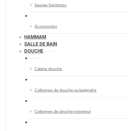
Saunas Sentiotec
Accessories
HAMMAM
SALLE DE BAIN
DOUCHE
Cabine douche
Collonnes de douche ou baignoire
Collonnes de douche exterieur