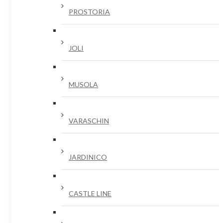
PROSTORIA
JOLI
MUSOLA
VARASCHIN
JARDINICO
CASTLE LINE