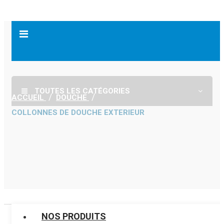
TOUTES LES CATÉGORIES
ACCUEIL
DOUCHE
COLLONNES DE DOUCHE EXTERIEUR
NOS PRODUITS