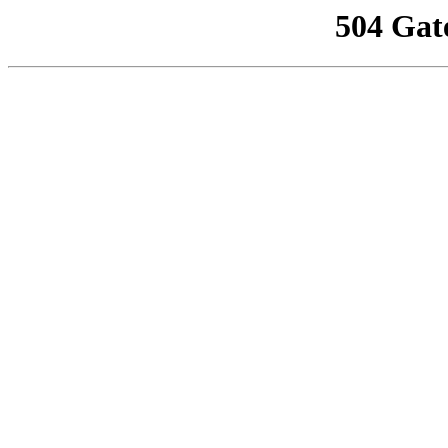
504 Gat