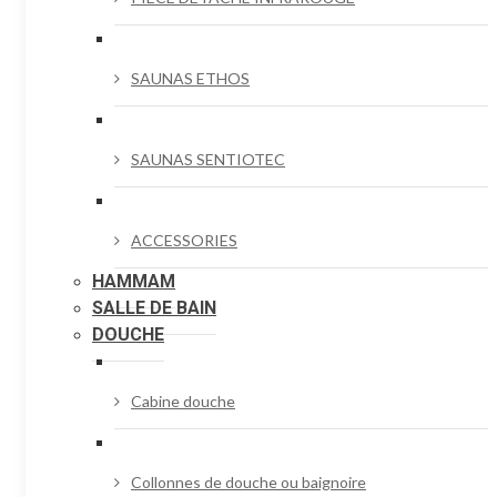
SAUNAS ETHOS
SAUNAS SENTIOTEC
ACCESSORIES
HAMMAM
SALLE DE BAIN
DOUCHE
Cabine douche
Collonnes de douche ou baignoire