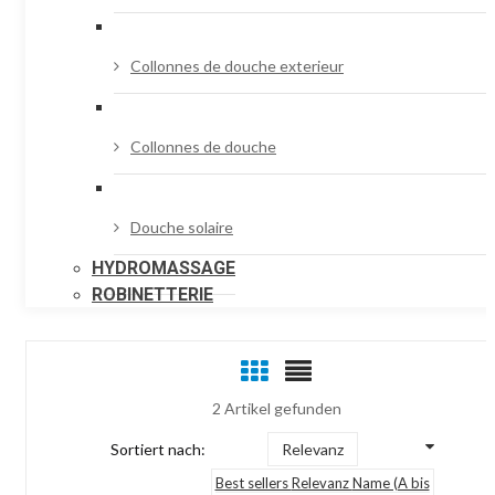
Collonnes de douche exterieur
Collonnes de douche
Douche solaire
HYDROMASSAGE
ROBINETTERIE
2 Artikel gefunden
Sortiert nach:
Relevanz
Best sellers
Relevanz
Name (A bis