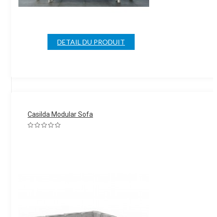
DETAIL DU PRODUIT
Casilda Modular Sofa